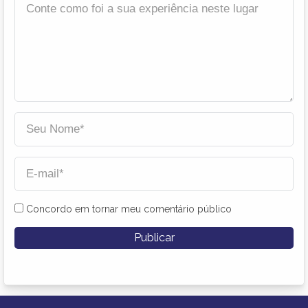
Concordo em tornar meu comentário público