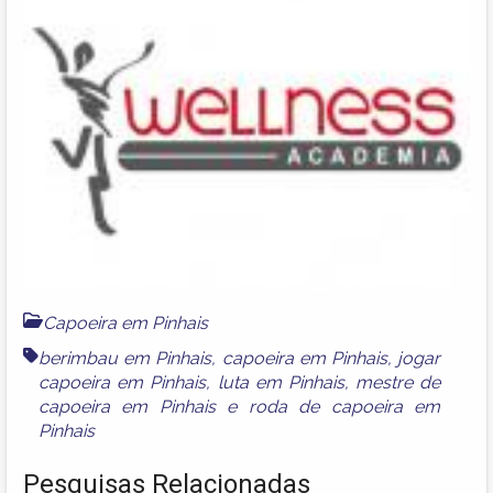
Capoeira em Pinhais
berimbau em Pinhais
,
capoeira em Pinhais
,
jogar
capoeira em Pinhais
,
luta em Pinhais
,
mestre de
capoeira em Pinhais
e
roda de capoeira em
Pinhais
Pesquisas Relacionadas