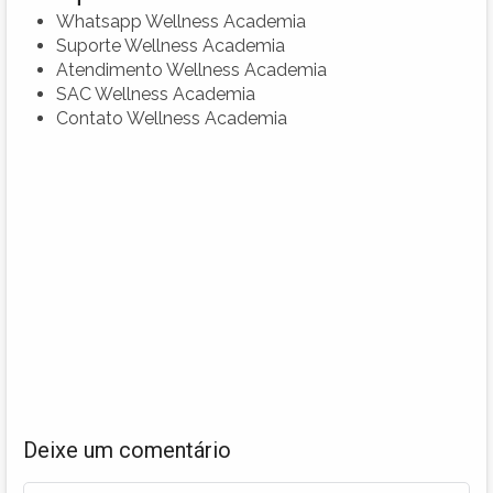
Whatsapp Wellness Academia
Suporte Wellness Academia
Atendimento Wellness Academia
SAC Wellness Academia
Contato Wellness Academia
Deixe um comentário