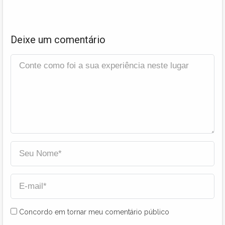
Deixe um comentário
Concordo em tornar meu comentário público