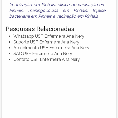
Imunização em Pinhais
,
clínica de vacinação em
Pinhais
,
meningocócica em Pinhais
,
tríplice
bacteriana em Pinhais
e
vacinação em Pinhais
Pesquisas Relacionadas
Whatsapp USF Enfermeira Ana Nery
Suporte USF Enfermeira Ana Nery
Atendimento USF Enfermeira Ana Nery
SAC USF Enfermeira Ana Nery
Contato USF Enfermeira Ana Nery