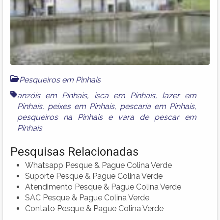
Pesqueiros em Pinhais
anzóis em Pinhais
,
isca em Pinhais
,
lazer em
Pinhais
,
peixes em Pinhais
,
pescaria em Pinhais
,
pesqueiros na Pinhais
e
vara de pescar em
Pinhais
Pesquisas Relacionadas
Whatsapp Pesque & Pague Colina Verde
Suporte Pesque & Pague Colina Verde
Atendimento Pesque & Pague Colina Verde
SAC Pesque & Pague Colina Verde
Contato Pesque & Pague Colina Verde