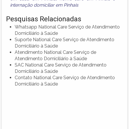
internação domiciliar em Pinhais
Pesquisas Relacionadas
Whatsapp National Care Serviço de Atendimento
Domiciliário à Saúde
Suporte National Care Serviço de Atendimento
Domiciliário à Saúde
Atendimento National Care Serviço de
Atendimento Domiciliário à Saúde
SAC National Care Serviço de Atendimento
Domiciliário à Saúde
Contato National Care Serviço de Atendimento
Domiciliário à Saúde