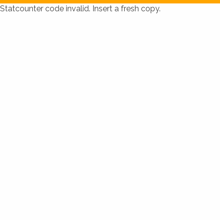
Statcounter code invalid. Insert a fresh copy.