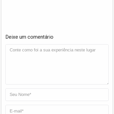
Deixe um comentário