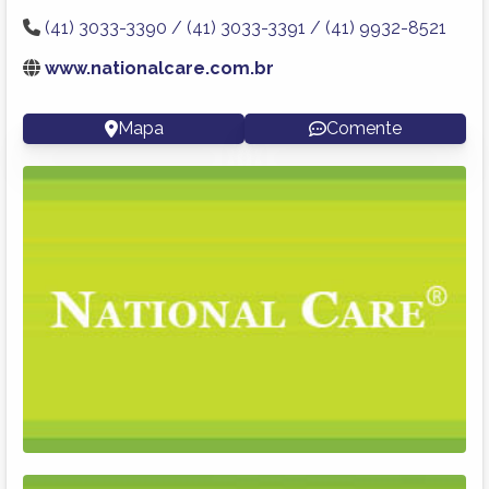
(41) 3033-3390 / (41) 3033-3391 / (41) 9932-8521
www.nationalcare.com.br
Mapa
Comente