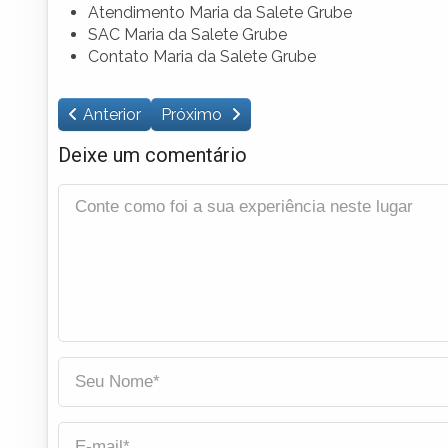
Atendimento Maria da Salete Grube
SAC Maria da Salete Grube
Contato Maria da Salete Grube
Anterior
Próximo
Deixe um comentário