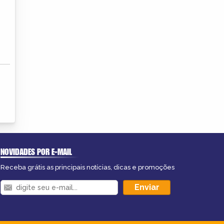
NOVIDADES POR E-MAIL
Receba grátis as principais notícias, dicas e promoções