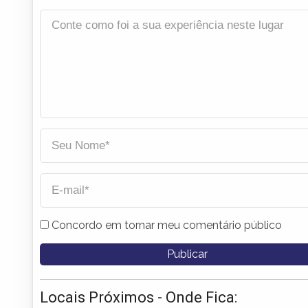
Concordo em tornar meu comentário público
Locais Próximos - Onde Fica: