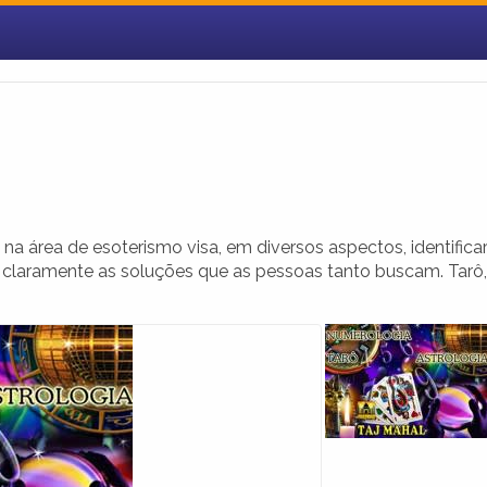
na área de esoterismo visa, em diversos aspectos, identifica
 claramente as soluções que as pessoas tanto buscam. Tarô,