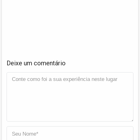
Deixe um comentário