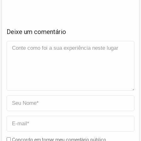
Deixe um comentário
Concordo em tornar meu comentário público