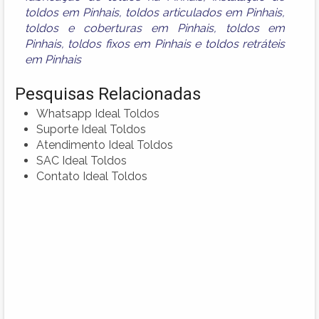
toldos em Pinhais
,
toldos articulados em Pinhais
,
toldos e coberturas em Pinhais
,
toldos em
Pinhais
,
toldos fixos em Pinhais
e
toldos retráteis
em Pinhais
Pesquisas Relacionadas
Whatsapp Ideal Toldos
Suporte Ideal Toldos
Atendimento Ideal Toldos
SAC Ideal Toldos
Contato Ideal Toldos