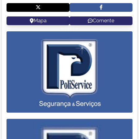
Mapa
Comente