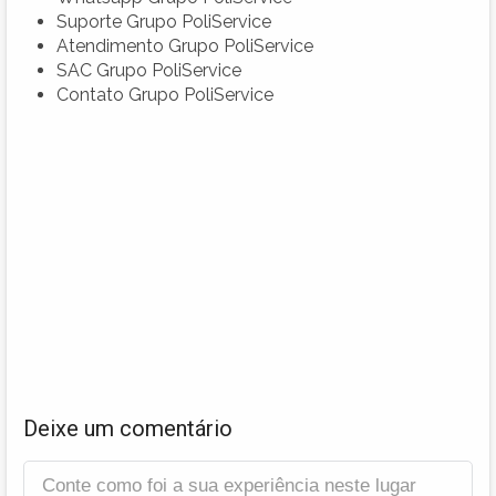
Suporte Grupo PoliService
Atendimento Grupo PoliService
SAC Grupo PoliService
Contato Grupo PoliService
Deixe um comentário