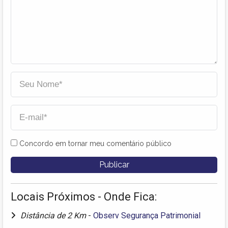
Concordo em tornar meu comentário público
Locais Próximos - Onde Fica:
Distância de 2 Km
-
Observ Segurança Patrimonial