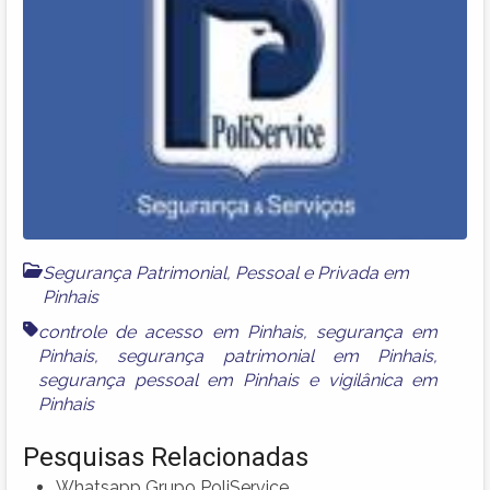
Segurança Patrimonial, Pessoal e Privada em
Pinhais
controle de acesso em Pinhais
,
segurança em
Pinhais
,
segurança patrimonial em Pinhais
,
segurança pessoal em Pinhais
e
vigilânica em
Pinhais
Pesquisas Relacionadas
Whatsapp Grupo PoliService