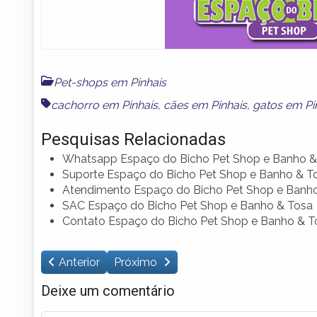
Pet-shops em Pinhais
cachorro em Pinhais
,
cães em Pinhais
,
gatos em Pi
Pesquisas Relacionadas
Whatsapp Espaço do Bicho Pet Shop e Banho &
Suporte Espaço do Bicho Pet Shop e Banho & T
Atendimento Espaço do Bicho Pet Shop e Banh
SAC Espaço do Bicho Pet Shop e Banho & Tosa
Contato Espaço do Bicho Pet Shop e Banho & T
Anterior
Próximo
Deixe um comentário