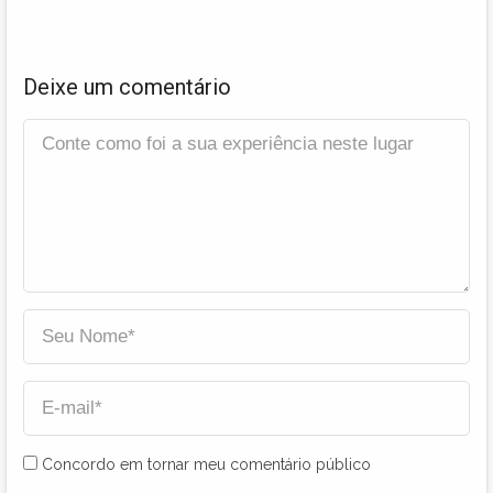
Deixe um comentário
Concordo em tornar meu comentário público