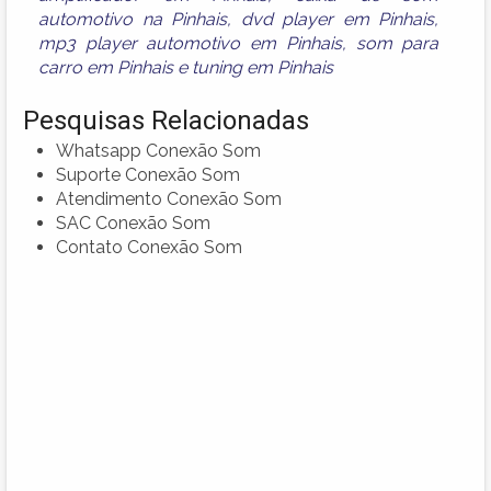
automotivo na Pinhais
,
dvd player em Pinhais
,
mp3 player automotivo em Pinhais
,
som para
carro em Pinhais
e
tuning em Pinhais
Pesquisas Relacionadas
Whatsapp Conexão Som
Suporte Conexão Som
Atendimento Conexão Som
SAC Conexão Som
Contato Conexão Som