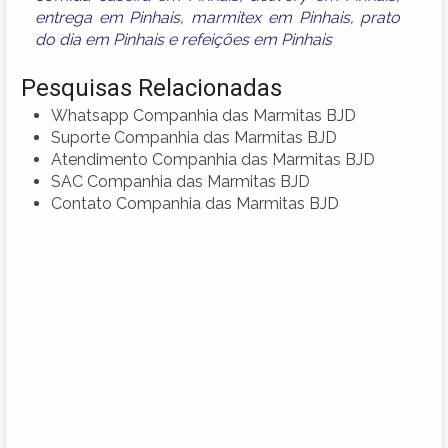
entrega em Pinhais
,
marmitex em Pinhais
,
prato
do dia em Pinhais
e
refeições em Pinhais
Pesquisas Relacionadas
Whatsapp Companhia das Marmitas BJD
Suporte Companhia das Marmitas BJD
Atendimento Companhia das Marmitas BJD
SAC Companhia das Marmitas BJD
Contato Companhia das Marmitas BJD