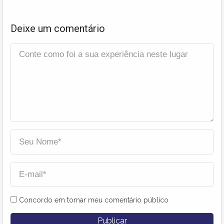
Deixe um comentário
Concordo em tornar meu comentário público