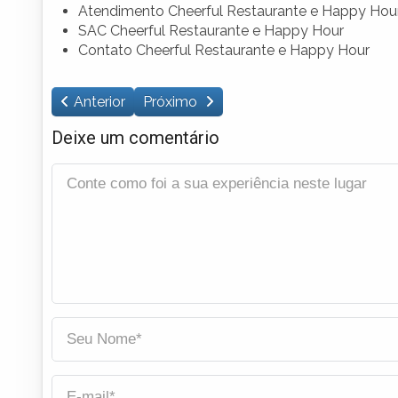
Atendimento Cheerful Restaurante e Happy Hou
SAC Cheerful Restaurante e Happy Hour
Contato Cheerful Restaurante e Happy Hour
Anterior
Próximo
Deixe um comentário