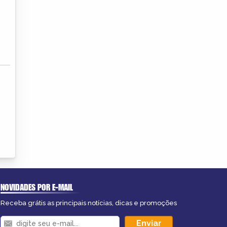
NOVIDADES POR E-MAIL
Receba grátis as principais notícias, dicas e promoções