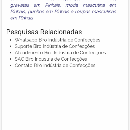
gravatas em Pinhais
,
moda masculina em
Pinhais
,
punhos em Pinhais
e
roupas masculinas
em Pinhais
Pesquisas Relacionadas
Whatsapp Biro Indústria de Confecções
Suporte Biro Indústria de Confecções
Atendimento Biro Indústria de Confecções
SAC Biro Indústria de Confecções
Contato Biro Indústria de Confecções