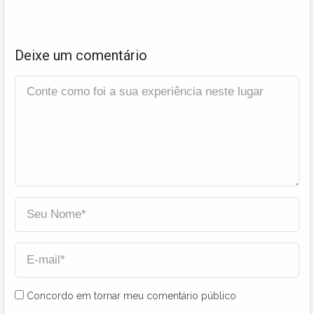
Deixe um comentário
Concordo em tornar meu comentário público