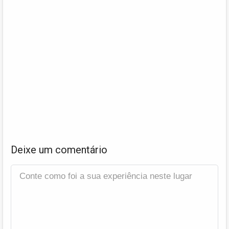
Deixe um comentário