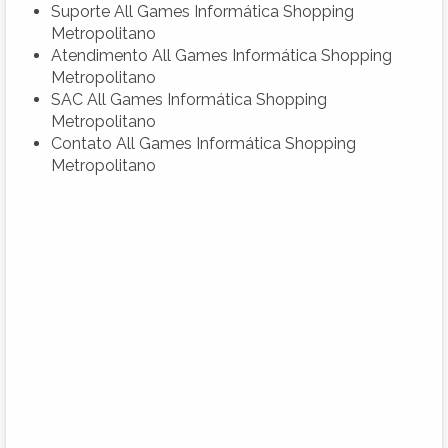
Suporte All Games Informática Shopping
Metropolitano
Atendimento All Games Informática Shopping
Metropolitano
SAC All Games Informática Shopping
Metropolitano
Contato All Games Informática Shopping
Metropolitano