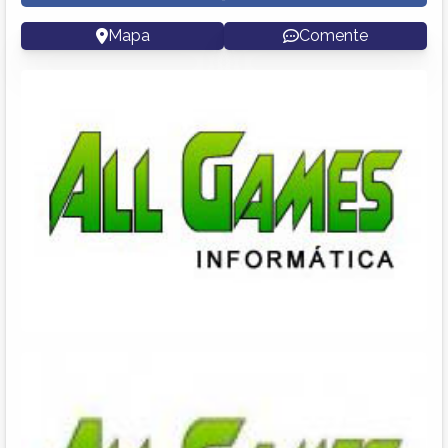
Mapa
Comente