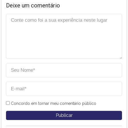
Deixe um comentário
Concordo em tornar meu comentário público