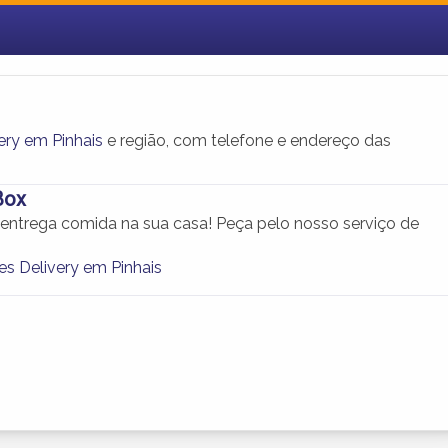
ery em Pinhais
e região, com telefone e endereço das
Box
 entrega comida na sua casa! Peça pelo nosso serviço de
es Delivery em Pinhais