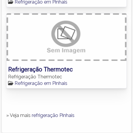
Refrigeração em Pinhais
Refrigeração Thermotec
Refrigeração Thermotec
Refrigeração em Pinhais
» Veja mais
refrigeração Pinhais