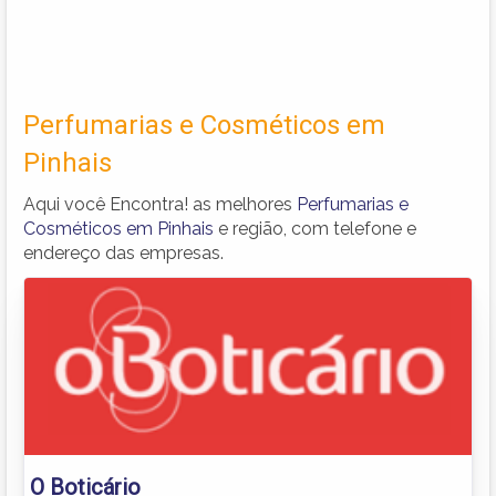
Perfumarias e Cosméticos em
Pinhais
Aqui você Encontra! as melhores
Perfumarias e
Cosméticos em Pinhais
e região, com telefone e
endereço das empresas.
O Boticário