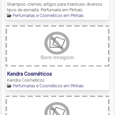
Shampoo, cremes, artigos para manicure, diversos
tipos de esmalte. Perfumaria em Pinhais.
Perfumarias e Cosméticos em Pinhais
Kendra Cosméticos
Kendra Cosméticos
Perfumarias e Cosméticos em Pinhais