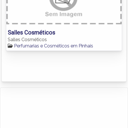
Salles Cosméticos
Salles Cosméticos
Perfumarias e Cosméticos em Pinhais