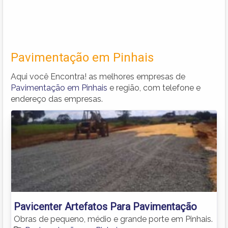
Pavimentação em Pinhais
Aqui você Encontra! as melhores empresas de
Pavimentação em Pinhais
e região, com telefone e
endereço das empresas.
Pavicenter Artefatos Para Pavimentação
Obras de pequeno, médio e grande porte em Pinhais.