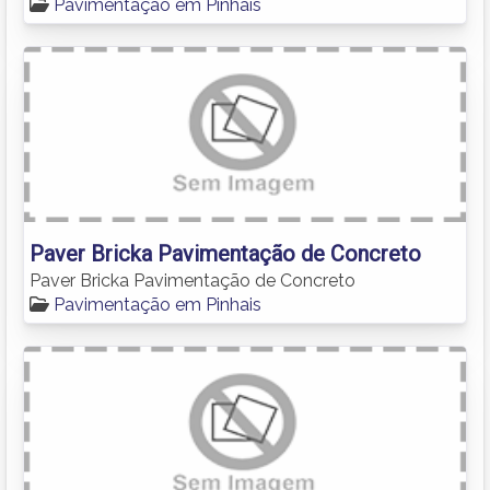
Pavimentação em Pinhais
Paver Bricka Pavimentação de Concreto
Paver Bricka Pavimentação de Concreto
Pavimentação em Pinhais