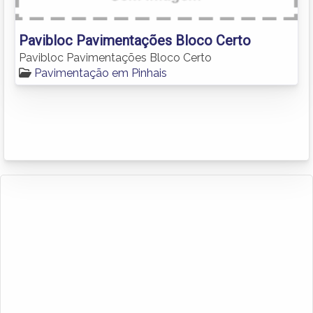
Pavibloc Pavimentações Bloco Certo
Pavibloc Pavimentações Bloco Certo
Pavimentação em Pinhais