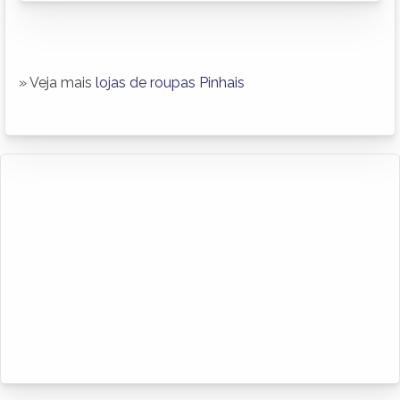
» Veja mais
lojas de roupas Pinhais