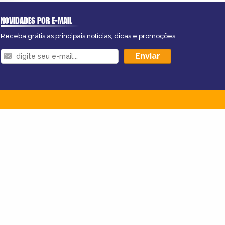
NOVIDADES POR E-MAIL
Receba grátis as principais notícias, dicas e promoções