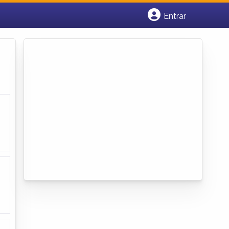
Entrar
Cadastrar empresa
Fazer login
Criar conta