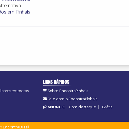
lternativa
os em Pinhais
LINKS RÁPIDOS
melhores empresas,
Sobre EncontraPinhais
Fale com o EncontraPinhais
ANUNCIE
:
Com destaque
|
Grátis
o EncontraBrasil