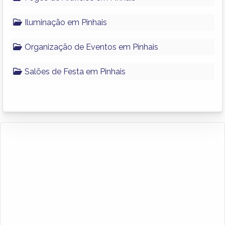
Iluminação em Pinhais
Organização de Eventos em Pinhais
Salões de Festa em Pinhais