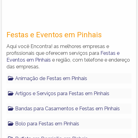
Festas e Eventos em Pinhais
Aqui você Encontra! as melhores empresas e
profissionais que oferecem serviços para
Festas e
Eventos em Pinhais
e região, com telefone e endereço
das empresas.
Animação de Festas em Pinhais
Artigos e Serviços para Festas em Pinhais
Bandas para Casamentos e Festas em Pinhais
Bolo para Festas em Pinhais