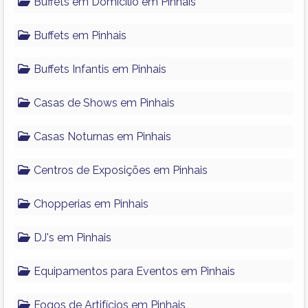
Buffets em Domicílio em Pinhais
Buffets em Pinhais
Buffets Infantis em Pinhais
Casas de Shows em Pinhais
Casas Noturnas em Pinhais
Centros de Exposições em Pinhais
Chopperias em Pinhais
DJ's em Pinhais
Equipamentos para Eventos em Pinhais
Fogos de Artifícios em Pinhais