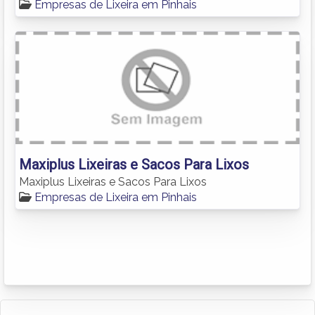
Empresas de Lixeira em Pinhais
Maxiplus Lixeiras e Sacos Para Lixos
Maxiplus Lixeiras e Sacos Para Lixos
Empresas de Lixeira em Pinhais