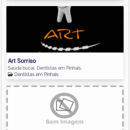
Art Sorriso
Saúde bucal. Dentistas em Pinhais.
Dentistas em Pinhais