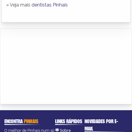
» Veja mais
dentistas Pinhais
ENCONTRA
PINHAIS
LINKS RÁPIDOS
NOVIDADES POR E-
MAIL
O melhor de Pinhais num só
Sobre