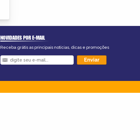
NOVIDADES POR E-MAIL
Receba grátis as principais notícias, dicas e promoções