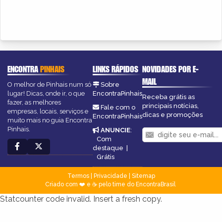
ENCONTRA
PINHAIS
LINKS RÁPIDOS
NOVIDADES POR E-
MAIL
O melhor de Pinhais num só
Sobre
lugar! Dicas, onde ir, o que
EncontraPinhais
Receba grátis as
fazer, as melhores
principais notícias,
Fale com o
empresas, locais, serviços e
dicas e promoções
EncontraPinhais
muito mais no guia Encontra
Pinhais.
ANUNCIE
:
Com
destaque
|
Grátis
Termos
|
Privacidade
|
Sitemap
Criado com ❤️ e ☕ pelo time do EncontraBrasil
Statcounter code invalid. Insert a fresh copy.