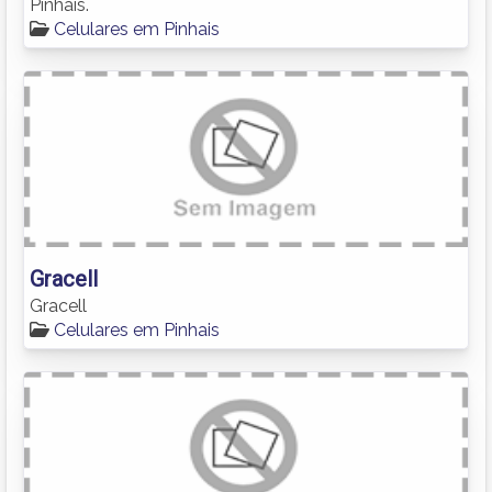
Pinhais.
Celulares em Pinhais
Gracell
Gracell
Celulares em Pinhais