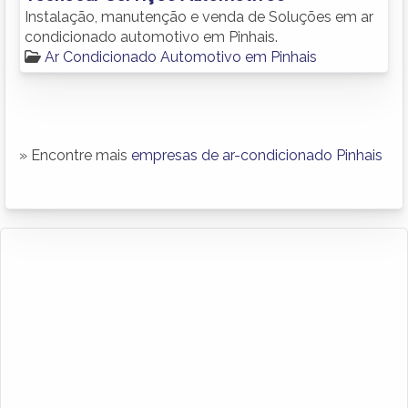
Instalação, manutenção e venda de Soluções em ar
condicionado automotivo em Pinhais.
Ar Condicionado Automotivo em Pinhais
» Encontre mais
empresas de ar-condicionado Pinhais