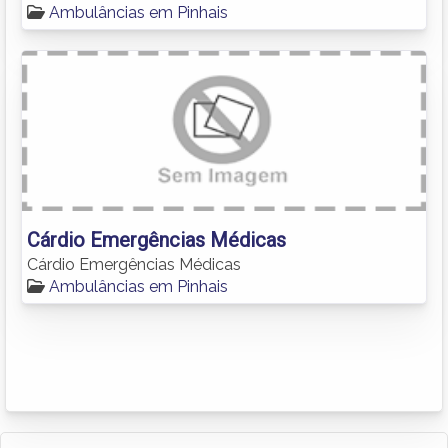
Ambulâncias em Pinhais
Cárdio Emergências Médicas
Cárdio Emergências Médicas
Ambulâncias em Pinhais