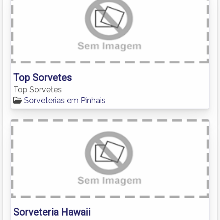
Top Sorvetes
Top Sorvetes
Sorveterias em Pinhais
Sorveteria Hawaii