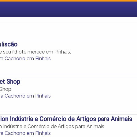
liscão
 seu filhote merece em Pinhais.
a Cachorro em Pinhais
et Shop
 Shop
a Cachorro em Pinhais
ion Indústria e Comércio de Artigos para Animais
n Indústria e Comércio de Artigos para Animais
a Cachorro em Pinhais