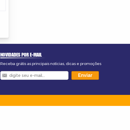
NOVIDADES POR E-MAIL
Receba grátis as principais notícias, dicas e promoções