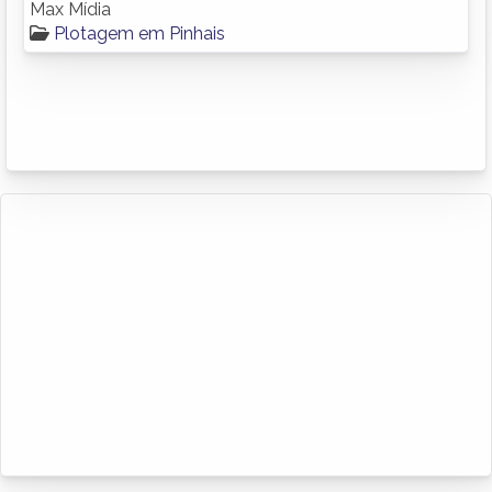
Max Mídia
Plotagem em Pinhais