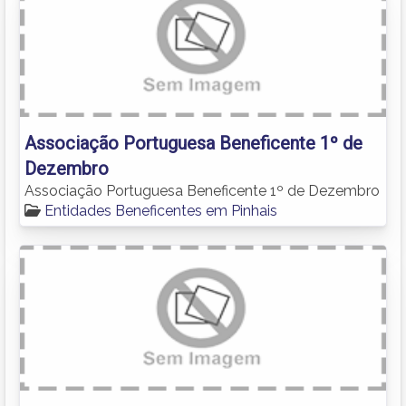
Associação Portuguesa Beneficente 1º de
Dezembro
Associação Portuguesa Beneficente 1º de Dezembro
Entidades Beneficentes em Pinhais