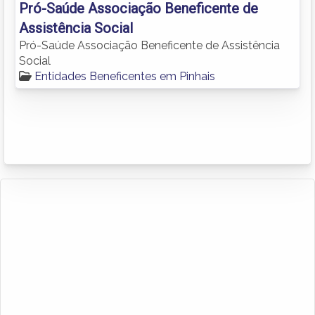
Pró-Saúde Associação Beneficente de
Assistência Social
Pró-Saúde Associação Beneficente de Assistência
Social
Entidades Beneficentes em Pinhais