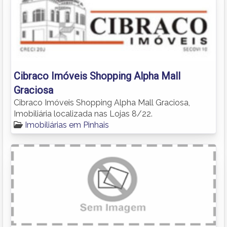
Cibraco Imóveis Shopping Alpha Mall
Graciosa
Cibraco Imóveis Shopping Alpha Mall Graciosa,
Imobiliária localizada nas Lojas 8/22.
Imobiliárias em Pinhais