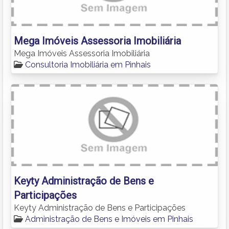
Mega Imóveis Assessoria Imobiliária
Mega Imóveis Assessoria Imobiliária
Consultoria Imobiliária em Pinhais
Keyty Administração de Bens e
Participações
Keyty Administração de Bens e Participações
Administração de Bens e Imóveis em Pinhais