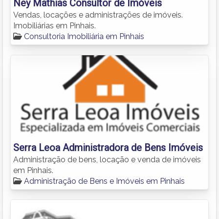
Ney Mathias Consultor de Imóveis
Vendas, locações e administrações de imóveis.
Imobiliárias em Pinhais.
Consultoria Imobiliária em Pinhais
Serra Leoa Administradora de Bens Imóveis
Administração de bens, locação e venda de imóveis
em Pinhais.
Administração de Bens e Imóveis em Pinhais