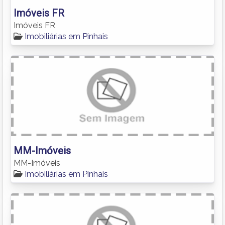
Imóveis FR
Imóveis FR
Imobiliárias em Pinhais
MM-Imóveis
MM-Imóveis
Imobiliárias em Pinhais