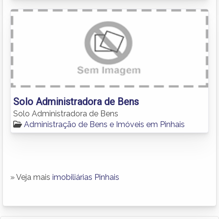
Solo Administradora de Bens
Solo Administradora de Bens
Administração de Bens e Imóveis em Pinhais
» Veja mais
imobiliárias Pinhais