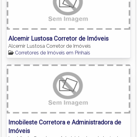
Alcemir Lustosa Corretor de Imóveis
Alcemir Lustosa Corretor de Imóveis
Corretores de Imóveis em Pinhais
Imobileste Corretora e Administradora de
Imóveis