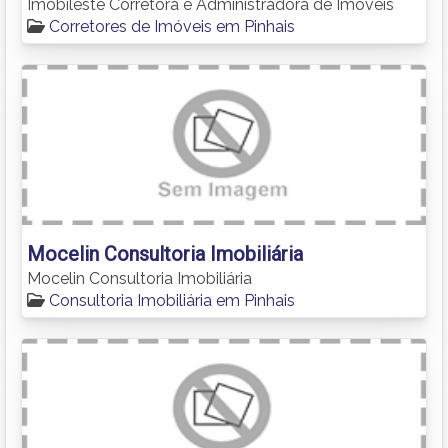
Imobileste Corretora e Administradora de Imóveis
Corretores de Imóveis em Pinhais
Mocelin Consultoria Imobiliária
Mocelin Consultoria Imobiliária
Consultoria Imobiliária em Pinhais