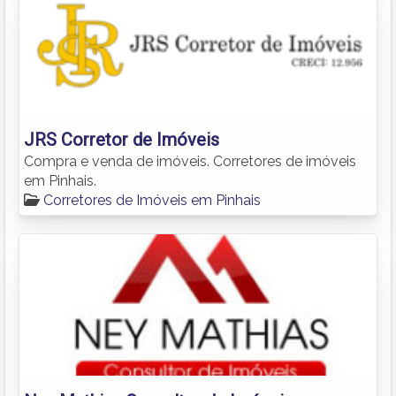
JRS Corretor de Imóveis
Compra e venda de imóveis. Corretores de imóveis
em Pinhais.
Corretores de Imóveis em Pinhais