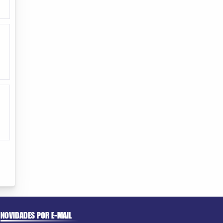
NOVIDADES POR E-MAIL