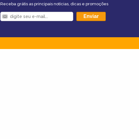
Receba grátis as principais notícias, dicas e promoções