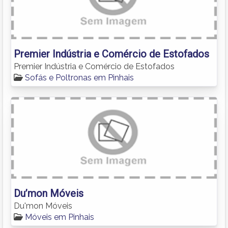
Premier Indústria e Comércio de Estofados
Premier Indústria e Comércio de Estofados
Sofás e Poltronas em Pinhais
Du’mon Móveis
Du'mon Móveis
Móveis em Pinhais