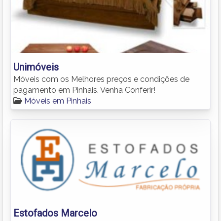
Unimóveis
Móveis com os Melhores preços e condições de
pagamento em Pinhais. Venha Conferir!
Móveis em Pinhais
Estofados Marcelo