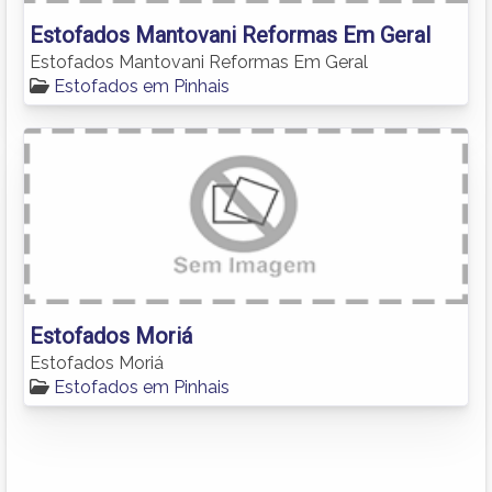
Estofados Mantovani Reformas Em Geral
Estofados Mantovani Reformas Em Geral
Estofados em Pinhais
Estofados Moriá
Estofados Moriá
Estofados em Pinhais