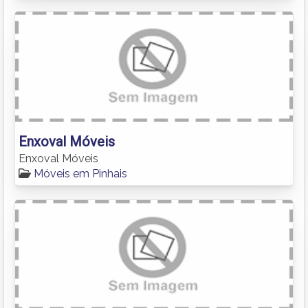
Enxoval Móveis
Enxoval Móveis
Móveis em Pinhais