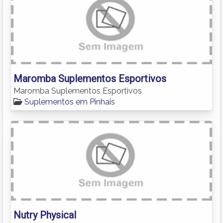
Maromba Suplementos Esportivos
Maromba Suplementos Esportivos
Suplementos em Pinhais
Nutry Physical