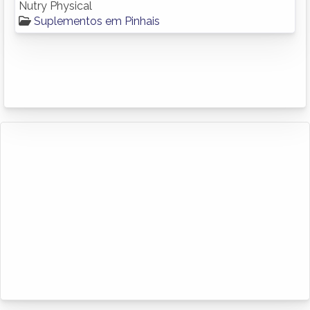
Nutry Physical
Suplementos em Pinhais