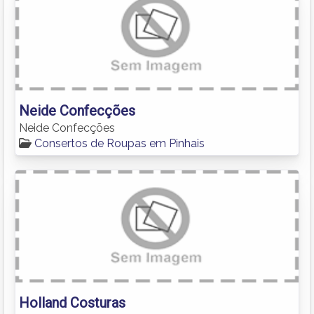
Neide Confecções
Neide Confecções
Consertos de Roupas em Pinhais
Holland Costuras