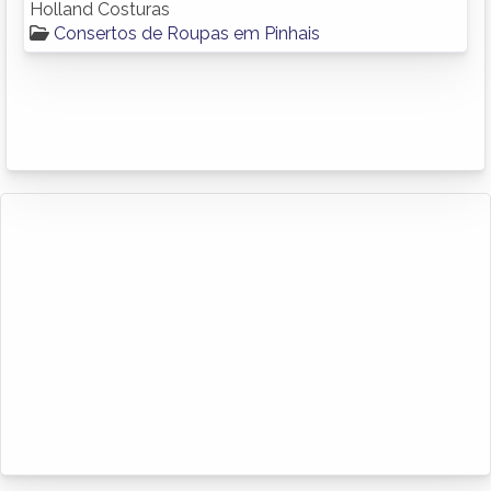
Holland Costuras
Consertos de Roupas em Pinhais