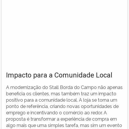
Impacto para a Comunidade Local
A modernização do Stall Borda do Campo não apenas
beneficia os clientes, mas também traz um impacto
positivo para a comunidade local. A loja se torna um
ponto de referência, criando novas oportunidades de
emprego e incentivando o comércio ao redor. A
proposta é transformar a experiência de compra em
algo mais que uma simples tarefa, mas sim um evento