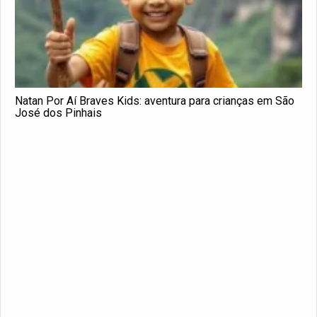
Natan Por Aí Braves Kids: aventura para crianças em São
José dos Pinhais