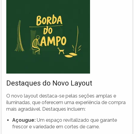
Destaques do Novo Layout
O novo layout destaca-se pelas seções amplas e
iluminadas, que oferecem uma experiência de compra
mais agradável. Destaques incluem:
Açougue:
Um espaço revitalizado que garante
frescor e variedade em cortes de carne.