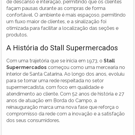
de descanso e interação, permitindo que os clientes
façam pausas durante as compras de forma
confortável. O ambiente é mais espaçoso, permitindo
um fluxo maior de clientes, e a sinalização foi
otimizada para facilitar a localização das seções e
produtos.
A História do Stall Supermercados
Com uma trajetória que se inicia em 1973, o
Stall
Supermercados
começou como uma mercearia no
interior de Santa Catarina. Ao longo dos anos, evoluiu
para se tornar uma rede respeitada no setor
supermercadista, com foco em qualidade e
atendimento ao cliente. Com 52 anos de história e 27
anos de atuação em Borda do Campo, a
reinauguração marca uma nova fase que reforça o
compromisso da rede com a inovação e a satisfação
dos seus consumidores.