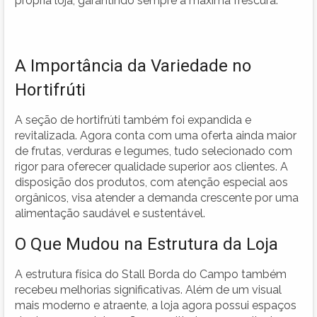
própria loja, garantindo sempre a máxima frescura.
A Importância da Variedade no
Hortifrúti
A seção de hortifrúti também foi expandida e
revitalizada. Agora conta com uma oferta ainda maior
de frutas, verduras e legumes, tudo selecionado com
rigor para oferecer qualidade superior aos clientes. A
disposição dos produtos, com atenção especial aos
orgânicos, visa atender a demanda crescente por uma
alimentação saudável e sustentável.
O Que Mudou na Estrutura da Loja
A estrutura física do Stall Borda do Campo também
recebeu melhorias significativas. Além de um visual
mais moderno e atraente, a loja agora possui espaços