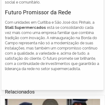
social e comunitário.
Futuro Promissor da Rede
Com unidades em Curitiba e São José dos Pinhais, a
Stall Supermercados
está se consolidando cada
vez mais como uma empresa familiar que combina
tradição com inovação. A reinauguração na Borda do
Campo representa não só a modernização de suas
instalações, mas também um compromisso contínuo
com a qualidade, a variedade e, acima de tudo, a
satisfação do cliente. O futuro promete ser brilhante,
com a continuidade de investimentos que garantirão a
liderança da rede no setor supermercadista.
Relacionados