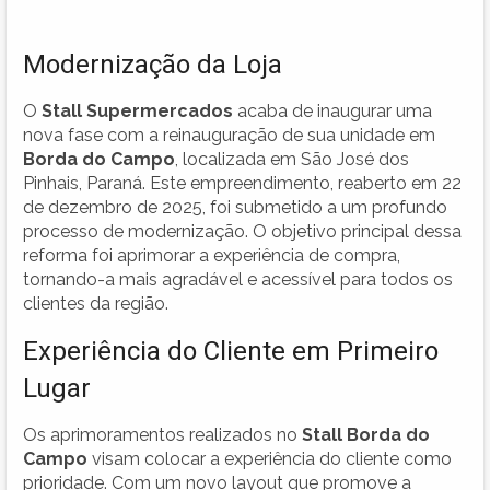
Modernização da Loja
O
Stall Supermercados
acaba de inaugurar uma
nova fase com a reinauguração de sua unidade em
Borda do Campo
, localizada em São José dos
Pinhais, Paraná. Este empreendimento, reaberto em 22
de dezembro de 2025, foi submetido a um profundo
processo de modernização. O objetivo principal dessa
reforma foi aprimorar a experiência de compra,
tornando-a mais agradável e acessível para todos os
clientes da região.
Experiência do Cliente em Primeiro
Lugar
Os aprimoramentos realizados no
Stall Borda do
Campo
visam colocar a experiência do cliente como
prioridade. Com um novo layout que promove a