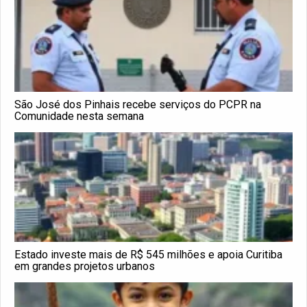
São José dos Pinhais recebe serviços do PCPR na
Comunidade nesta semana
Estado investe mais de R$ 545 milhões e apoia Curitiba
em grandes projetos urbanos