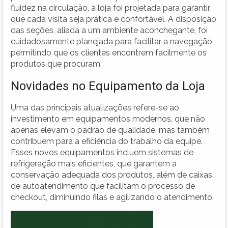
fluidez na circulação, a loja foi projetada para garantir
que cada visita seja prática e confortável. A disposição
das seções, aliada a um ambiente aconchegante, foi
cuidadosamente planejada para facilitar a navegação,
permitindo que os clientes encontrem facilmente os
produtos que procuram.
Novidades no Equipamento da Loja
Uma das principais atualizações refere-se ao
investimento em equipamentos modernos, que não
apenas elevam o padrão de qualidade, mas também
contribuem para a eficiência do trabalho da equipe.
Esses novos equipamentos incluem sistemas de
refrigeração mais eficientes, que garantem a
conservação adequada dos produtos, além de caixas
de autoatendimento que facilitam o processo de
checkout, diminuindo filas e agilizando o atendimento.