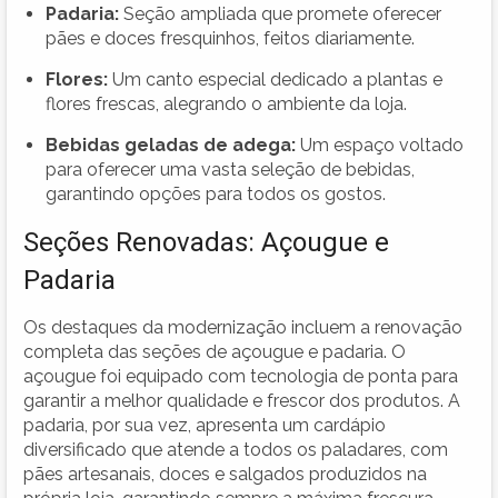
Padaria:
Seção ampliada que promete oferecer
pães e doces fresquinhos, feitos diariamente.
Flores:
Um canto especial dedicado a plantas e
flores frescas, alegrando o ambiente da loja.
Bebidas geladas de adega:
Um espaço voltado
para oferecer uma vasta seleção de bebidas,
garantindo opções para todos os gostos.
Seções Renovadas: Açougue e
Padaria
Os destaques da modernização incluem a renovação
completa das seções de açougue e padaria. O
açougue foi equipado com tecnologia de ponta para
garantir a melhor qualidade e frescor dos produtos. A
padaria, por sua vez, apresenta um cardápio
diversificado que atende a todos os paladares, com
pães artesanais, doces e salgados produzidos na