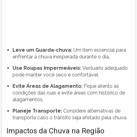
Leve um Guarda-chuva:
Um item essencial para
enfrentar a chuva inesperada durante o dia.
Use Roupas Impermeáveis:
Vestuário adequado
pode manter você seco e confortável.
Evite Áreas de Alagamento:
Fique atento às
condições das ruas e evite áreas com histórico de
alagamentos.
Planeje Transporte:
Considere alternativas de
transporte caso o trânsito seja afetado pela chuva.
Impactos da Chuva na Região