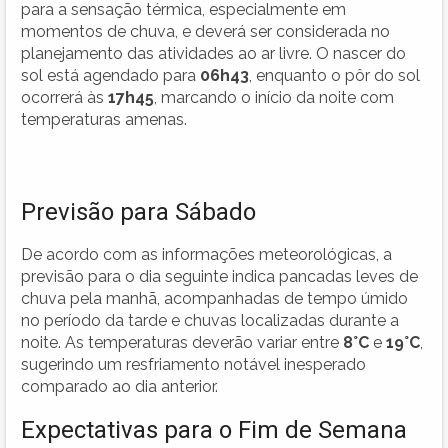
para a sensação térmica, especialmente em
momentos de chuva, e deverá ser considerada no
planejamento das atividades ao ar livre. O nascer do
sol está agendado para
06h43
, enquanto o pôr do sol
ocorrerá às
17h45
, marcando o início da noite com
temperaturas amenas.
Previsão para Sábado
De acordo com as informações meteorológicas, a
previsão para o dia seguinte indica pancadas leves de
chuva pela manhã, acompanhadas de tempo úmido
no período da tarde e chuvas localizadas durante a
noite. As temperaturas deverão variar entre
8°C
e
19°C
,
sugerindo um resfriamento notável inesperado
comparado ao dia anterior.
Expectativas para o Fim de Semana