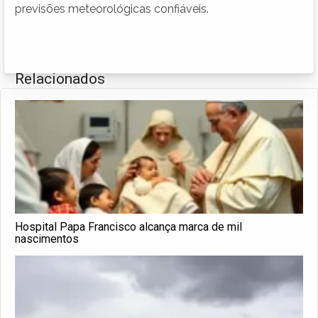
previsões meteorológicas confiáveis.
Relacionados
Hospital Papa Francisco alcança marca de mil
nascimentos