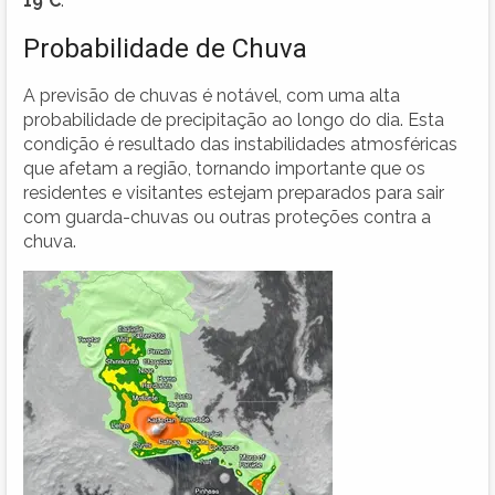
19°C
.
Probabilidade de Chuva
A previsão de chuvas é notável, com uma alta
probabilidade de precipitação ao longo do dia. Esta
condição é resultado das instabilidades atmosféricas
que afetam a região, tornando importante que os
residentes e visitantes estejam preparados para sair
com guarda-chuvas ou outras proteções contra a
chuva.