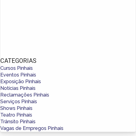
CATEGORIAS
Cursos Pinhais
Eventos Pinhais
Exposição Pinhais
Notícias Pinhais
Reclamações Pinhais
Serviços Pinhais
Shows Pinhais
Teatro Pinhais
Trânsito Pinhais
Vagas de Empregos Pinhais