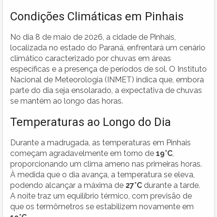
Condições Climáticas em Pinhais
No dia 8 de maio de 2026, a cidade de Pinhais,
localizada no estado do Paraná, enfrentará um cenário
climático caracterizado por chuvas em áreas
específicas e a presença de períodos de sol. O Instituto
Nacional de Meteorologia (INMET) indica que, embora
parte do dia seja ensolarado, a expectativa de chuvas
se mantém ao longo das horas.
Temperaturas ao Longo do Dia
Durante a madrugada, as temperaturas em Pinhais
começam agradavelmente em torno de
19°C
,
proporcionando um clima ameno nas primeiras horas.
À medida que o dia avança, a temperatura se eleva,
podendo alcançar a máxima de
27°C
durante a tarde.
A noite traz um equilíbrio térmico, com previsão de
que os termômetros se estabilizem novamente em