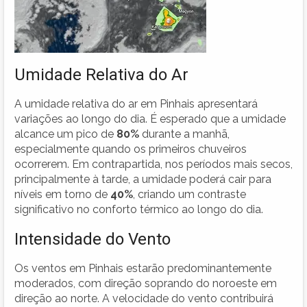
Umidade Relativa do Ar
A umidade relativa do ar em Pinhais apresentará
variações ao longo do dia. É esperado que a umidade
alcance um pico de
80%
durante a manhã,
especialmente quando os primeiros chuveiros
ocorrerem. Em contrapartida, nos períodos mais secos,
principalmente à tarde, a umidade poderá cair para
níveis em torno de
40%
, criando um contraste
significativo no conforto térmico ao longo do dia.
Intensidade do Vento
Os ventos em Pinhais estarão predominantemente
moderados, com direção soprando do noroeste em
direção ao norte. A velocidade do vento contribuirá