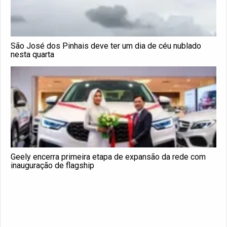
São José dos Pinhais deve ter um dia de céu nublado
nesta quarta
Geely encerra primeira etapa de expansão da rede com
inauguração de flagship