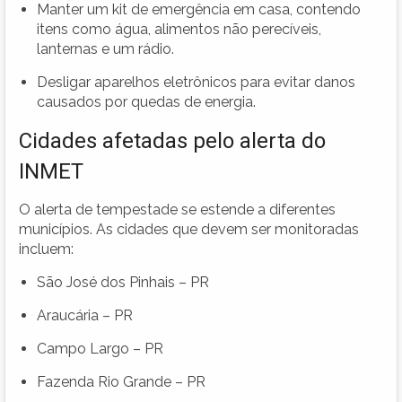
Manter um kit de emergência em casa, contendo
itens como água, alimentos não perecíveis,
lanternas e um rádio.
Desligar aparelhos eletrônicos para evitar danos
causados por quedas de energia.
Cidades afetadas pelo alerta do
INMET
O alerta de tempestade se estende a diferentes
municípios. As cidades que devem ser monitoradas
incluem:
São José dos Pinhais – PR
Araucária – PR
Campo Largo – PR
Fazenda Rio Grande – PR