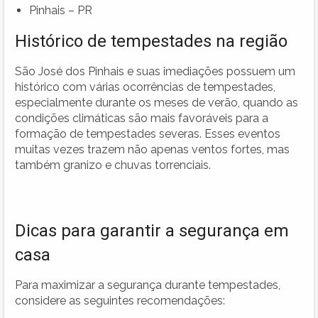
Pinhais – PR
Histórico de tempestades na região
São José dos Pinhais e suas imediações possuem um
histórico com várias ocorrências de tempestades,
especialmente durante os meses de verão, quando as
condições climáticas são mais favoráveis para a
formação de tempestades severas. Esses eventos
muitas vezes trazem não apenas ventos fortes, mas
também granizo e chuvas torrenciais.
Dicas para garantir a segurança em
casa
Para maximizar a segurança durante tempestades,
considere as seguintes recomendações: