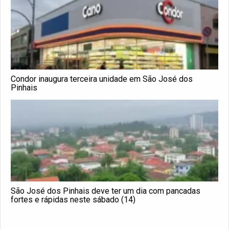
Condor inaugura terceira unidade em São José dos
Pinhais
São José dos Pinhais deve ter um dia com pancadas
fortes e rápidas neste sábado (14)