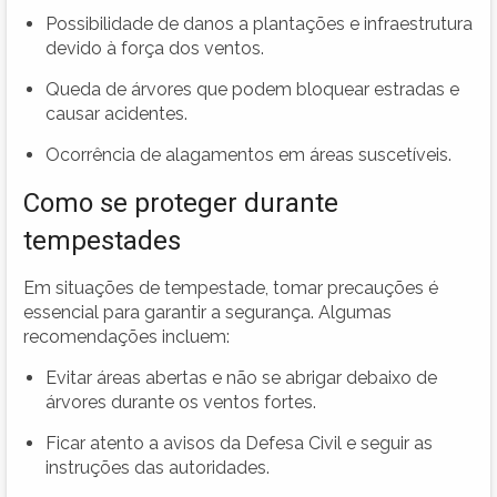
Possibilidade de danos a plantações e infraestrutura
devido à força dos ventos.
Queda de árvores que podem bloquear estradas e
causar acidentes.
Ocorrência de alagamentos em áreas suscetíveis.
Como se proteger durante
tempestades
Em situações de tempestade, tomar precauções é
essencial para garantir a segurança. Algumas
recomendações incluem:
Evitar áreas abertas e não se abrigar debaixo de
árvores durante os ventos fortes.
Ficar atento a avisos da Defesa Civil e seguir as
instruções das autoridades.