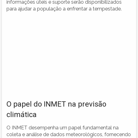
informações úteis e suporte serão disponibilizados
para ajudar a população a enfrentar a tempestade.
O papel do INMET na previsão
climática
O INMET desempenha um papel fundamental na
coleta e análise de dados meteorológicos, fornecendo