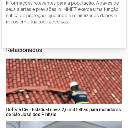
informações relevantes para a população. Através de
seus alertas e previsões, o INMET exerce uma função
crítica de proteção, ajudando a minimizar os danos e
riscos em situações adversas.
Relacionados
Defesa Civil Estadual envia 2,6 mil telhas para moradores
de São José dos Pinhais