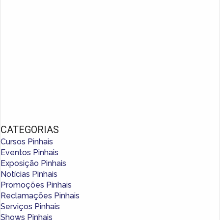
CATEGORIAS
Cursos Pinhais
Eventos Pinhais
Exposição Pinhais
Notícias Pinhais
Promoções Pinhais
Reclamações Pinhais
Serviços Pinhais
Shows Pinhais