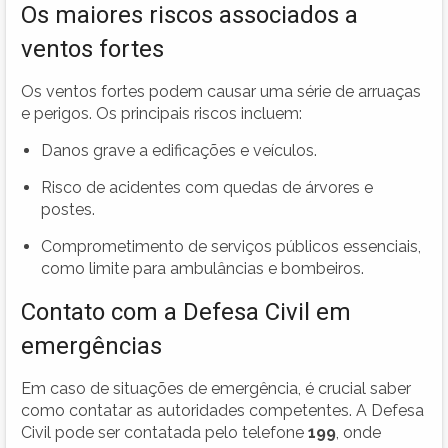
Os maiores riscos associados a
ventos fortes
Os ventos fortes podem causar uma série de arruaças
e perigos. Os principais riscos incluem:
Danos grave a edificações e veículos.
Risco de acidentes com quedas de árvores e
postes.
Comprometimento de serviços públicos essenciais,
como limite para ambulâncias e bombeiros.
Contato com a Defesa Civil em
emergências
Em caso de situações de emergência, é crucial saber
como contatar as autoridades competentes. A Defesa
Civil pode ser contatada pelo telefone
199
, onde