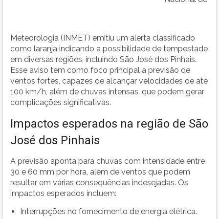
Meteorologia (INMET) emitiu um alerta classificado
como laranja indicando a possibilidade de tempestade
em diversas regiões, incluindo São José dos Pinhais.
Esse aviso tem como foco principal a previsão de
ventos fortes, capazes de alcançar velocidades de até
100 km/h, além de chuvas intensas, que podem gerar
complicações significativas.
Impactos esperados na região de São
José dos Pinhais
A previsão aponta para chuvas com intensidade entre
30 e 60 mm por hora, além de ventos que podem
resultar em várias consequências indesejadas. Os
impactos esperados incluem:
Interrupções no fornecimento de energia elétrica.