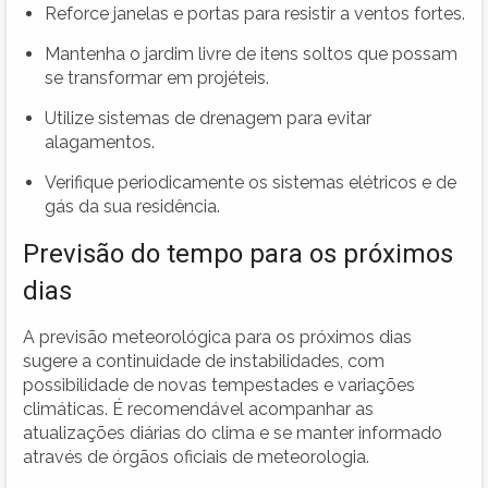
Reforce janelas e portas para resistir a ventos fortes.
Mantenha o jardim livre de itens soltos que possam
se transformar em projéteis.
Utilize sistemas de drenagem para evitar
alagamentos.
Verifique periodicamente os sistemas elétricos e de
gás da sua residência.
Previsão do tempo para os próximos
dias
A previsão meteorológica para os próximos dias
sugere a continuidade de instabilidades, com
possibilidade de novas tempestades e variações
climáticas. É recomendável acompanhar as
atualizações diárias do clima e se manter informado
através de órgãos oficiais de meteorologia.