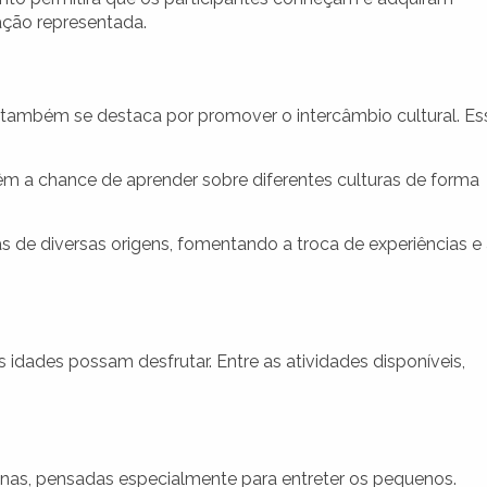
nação representada.
 também se destaca por promover o intercâmbio cultural. Es
êm a chance de aprender sobre diferentes culturas de forma
 de diversas origens, fomentando a troca de experiências e
 idades possam desfrutar. Entre as atividades disponíveis,
inas, pensadas especialmente para entreter os pequenos.