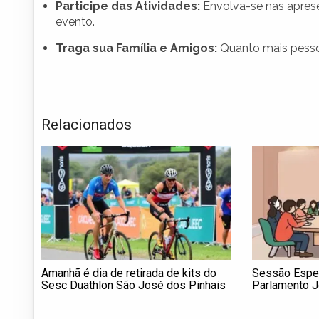
Participe das Atividades:
Envolva-se nas aprese
evento.
Traga sua Família e Amigos:
Quanto mais pessoas
Relacionados
Amanhã é dia de retirada de kits do
Sessão Espe
Sesc Duathlon São José dos Pinhais
Parlamento 