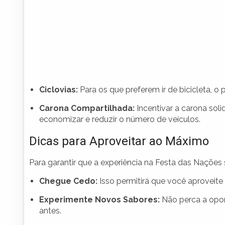
Ciclovias:
Para os que preferem ir de bicicleta, o
Carona Compartilhada:
Incentivar a carona sol
economizar e reduzir o número de veículos.
Dicas para Aproveitar ao Máximo
Para garantir que a experiência na Festa das Nações 
Chegue Cedo:
Isso permitirá que você aproveite 
Experimente Novos Sabores:
Não perca a opor
antes.