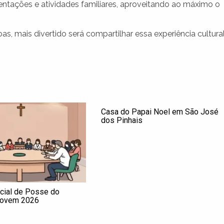
ntações e atividades familiares, aproveitando ao máximo o
, mais divertido será compartilhar essa experiência cultural
Casa do Papai Noel em São José
dos Pinhais
cial de Posse do
Jovem 2026