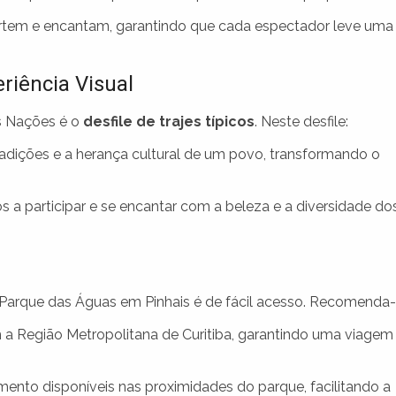
rtem e encantam, garantindo que cada espectador leve uma
riência Visual
s Nações é o
desfile de trajes típicos
. Neste desfile:
radições e a herança cultural de um povo, transformando o
a participar e se encantar com a beleza e a diversidade do
Parque das Águas em Pinhais é de fácil acesso. Recomenda-
 a Região Metropolitana de Curitiba, garantindo uma viagem
nto disponíveis nas proximidades do parque, facilitando a