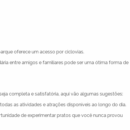
 parque oferece um acesso por ciclovias.
idária entre amigos e familiares pode ser uma ótima forma de
seja completa e satisfatória, aqui vão algumas sugestões:
todas as atividades e atrações disponíveis ao longo do dia.
tunidade de experimentar pratos que você nunca provou