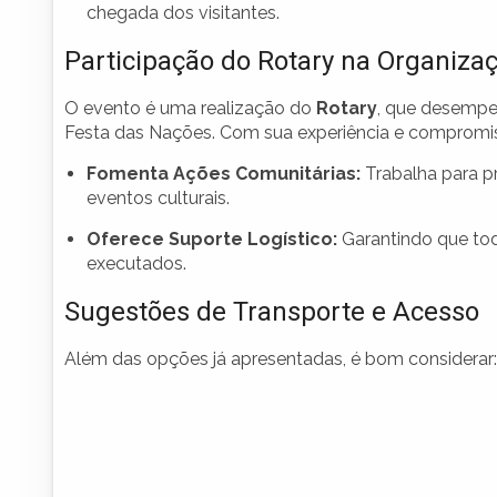
chegada dos visitantes.
Participação do Rotary na Organiza
O evento é uma realização do
Rotary
, que desempe
Festa das Nações. Com sua experiência e compromis
Fomenta Ações Comunitárias:
Trabalha para pr
eventos culturais.
Oferece Suporte Logístico:
Garantindo que to
executados.
Sugestões de Transporte e Acesso
Além das opções já apresentadas, é bom considerar: