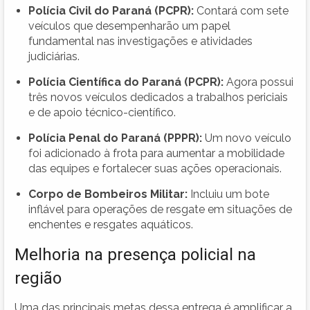
Polícia Civil do Paraná (PCPR):
Contará com sete
veículos que desempenharão um papel
fundamental nas investigações e atividades
judiciárias.
Polícia Científica do Paraná (PCPR):
Agora possui
três novos veículos dedicados a trabalhos periciais
e de apoio técnico-científico.
Polícia Penal do Paraná (PPPR):
Um novo veículo
foi adicionado à frota para aumentar a mobilidade
das equipes e fortalecer suas ações operacionais.
Corpo de Bombeiros Militar:
Incluiu um bote
inflável para operações de resgate em situações de
enchentes e resgates aquáticos.
Melhoria na presença policial na
região
Uma das principais metas dessa entrega é amplificar a