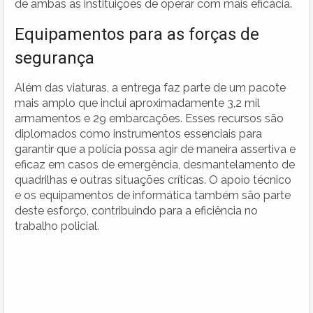
de ambas as instituições de operar com mais eficácia.
Equipamentos para as forças de
segurança
Além das viaturas, a entrega faz parte de um pacote
mais amplo que inclui aproximadamente 3,2 mil
armamentos e 29 embarcações. Esses recursos são
diplomados como instrumentos essenciais para
garantir que a polícia possa agir de maneira assertiva e
eficaz em casos de emergência, desmantelamento de
quadrilhas e outras situações críticas. O apoio técnico
e os equipamentos de informática também são parte
deste esforço, contribuindo para a eficiência no
trabalho policial.