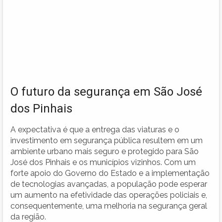
O futuro da segurança em São José
dos Pinhais
A expectativa é que a entrega das viaturas e o
investimento em segurança pública resultem em um
ambiente urbano mais seguro e protegido para São
José dos Pinhais e os municípios vizinhos. Com um
forte apoio do Governo do Estado e a implementação
de tecnologias avançadas, a população pode esperar
um aumento na efetividade das operações policiais e,
consequentemente, uma melhoria na segurança geral
da região.