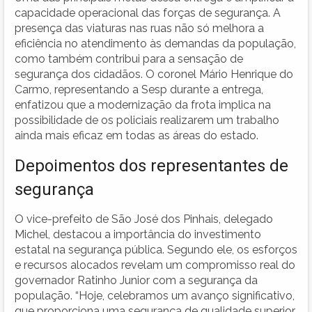
capacidade operacional das forças de segurança. A
presença das viaturas nas ruas não só melhora a
eficiência no atendimento às demandas da população,
como também contribui para a sensação de
segurança dos cidadãos. O coronel Mário Henrique do
Carmo, representando a Sesp durante a entrega,
enfatizou que a modernização da frota implica na
possibilidade de os policiais realizarem um trabalho
ainda mais eficaz em todas as áreas do estado.
Depoimentos dos representantes de
segurança
O vice-prefeito de São José dos Pinhais, delegado
Michel, destacou a importância do investimento
estatal na segurança pública. Segundo ele, os esforços
e recursos alocados revelam um compromisso real do
governador Ratinho Junior com a segurança da
população. “Hoje, celebramos um avanço significativo,
que proporciona uma segurança de qualidade superior