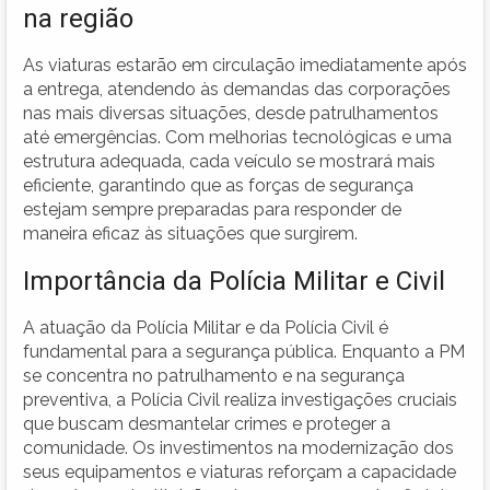
na região
As viaturas estarão em circulação imediatamente após
a entrega, atendendo às demandas das corporações
nas mais diversas situações, desde patrulhamentos
até emergências. Com melhorias tecnológicas e uma
estrutura adequada, cada veículo se mostrará mais
eficiente, garantindo que as forças de segurança
estejam sempre preparadas para responder de
maneira eficaz às situações que surgirem.
Importância da Polícia Militar e Civil
A atuação da Polícia Militar e da Polícia Civil é
fundamental para a segurança pública. Enquanto a PM
se concentra no patrulhamento e na segurança
preventiva, a Polícia Civil realiza investigações cruciais
que buscam desmantelar crimes e proteger a
comunidade. Os investimentos na modernização dos
seus equipamentos e viaturas reforçam a capacidade