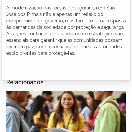
A modernização das forças de segurança em São
José dos Pinhais não é apenas um reflexo do
compromisso do governo, mas também uma resposta
às demandas da sociedade por proteção e segurança.
As ações contínuas e o planejamento estratégico são
essenciais para garantir que as comunidades possam
viver em paz, com a confiança de que as autoridades
estão prontas para protegê-las.
Relacionados