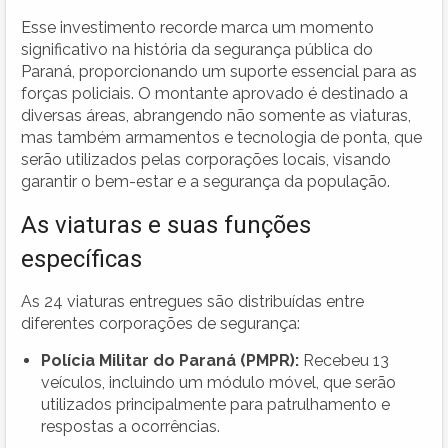
Esse investimento recorde marca um momento
significativo na história da segurança pública do
Paraná, proporcionando um suporte essencial para as
forças policiais. O montante aprovado é destinado a
diversas áreas, abrangendo não somente as viaturas,
mas também armamentos e tecnologia de ponta, que
serão utilizados pelas corporações locais, visando
garantir o bem-estar e a segurança da população.
As viaturas e suas funções
específicas
As 24 viaturas entregues são distribuídas entre
diferentes corporações de segurança:
Polícia Militar do Paraná (PMPR):
Recebeu 13
veículos, incluindo um módulo móvel, que serão
utilizados principalmente para patrulhamento e
respostas a ocorrências.