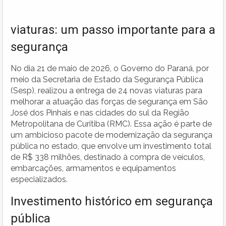
viaturas: um passo importante para a
segurança
No dia 21 de maio de 2026, o Governo do Paraná, por
meio da Secretaria de Estado da Segurança Pública
(Sesp), realizou a entrega de 24 novas viaturas para
melhorar a atuação das forças de segurança em São
José dos Pinhais e nas cidades do sul da Região
Metropolitana de Curitiba (RMC). Essa ação é parte de
um ambicioso pacote de modernização da segurança
pública no estado, que envolve um investimento total
de R$ 338 milhões, destinado à compra de veículos,
embarcações, armamentos e equipamentos
especializados.
Investimento histórico em segurança
pública