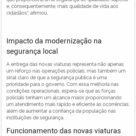
e, consequentemente, mais qualidade de vida aos
cidadãos”, afirmou.
Impacto da modernização na
segurança local
A entrega das novas viaturas representa não apenas
um reforço nas operações policiais, mas também um
sinal claro de que a segurança pública é uma
prioridade para o governo. Com essa melhoria nas
condições operacionais, espera-se que as forças
policiais tenham um alcance maior, proporcionando
um atendimento mais rápido e eficiente às ocorrências,
além de aumentar a confiança da população nas
instituições de segurança.
Funcionamento das novas viaturas