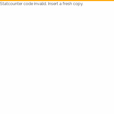
Statcounter code invalid. Insert a fresh copy.