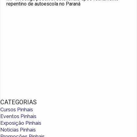
repentino de autoescola no Paraná
CATEGORIAS
Cursos Pinhais
Eventos Pinhais
Exposição Pinhais
Notícias Pinhais
Promoções Pinhais