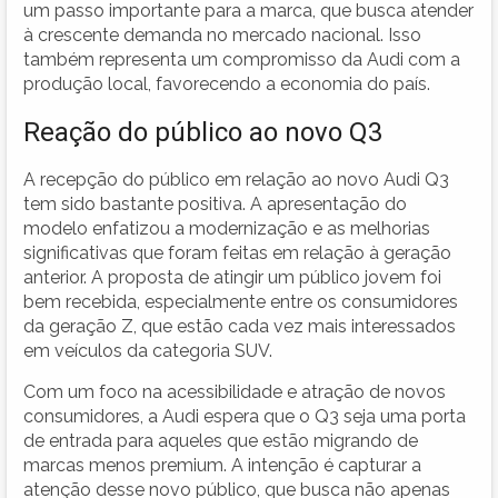
um passo importante para a marca, que busca atender
à crescente demanda no mercado nacional. Isso
também representa um compromisso da Audi com a
produção local, favorecendo a economia do país.
Reação do público ao novo Q3
A recepção do público em relação ao novo Audi Q3
tem sido bastante positiva. A apresentação do
modelo enfatizou a modernização e as melhorias
significativas que foram feitas em relação à geração
anterior. A proposta de atingir um público jovem foi
bem recebida, especialmente entre os consumidores
da geração Z, que estão cada vez mais interessados
em veículos da categoria SUV.
Com um foco na acessibilidade e atração de novos
consumidores, a Audi espera que o Q3 seja uma porta
de entrada para aqueles que estão migrando de
marcas menos premium. A intenção é capturar a
atenção desse novo público, que busca não apenas