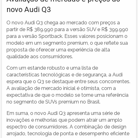
novo Audi Q3
O novo Audi Q3 chega ao mercado com preços a
partir de R$ 389.990 para a versão SUV e R$ 399.990
para a versão Sportback. Esses valores posicionam o
modelo em um segmento premium, o que reflete sua
proposta de oferecer uma experiência de alta
qualidade aos consumidores.
Com um estande robusto e uma lista de
características tecnológicas e de segurança, a Audi
espera que o Q3 se destaque entre seus concorrentes.
A avaliação de mercado inicial é otimista, com a
expectativa de que o modelo se torne uma referência
no segmento de SUVs premium no Brasil.
Em suma, o novo Audi Q3 apresenta uma série de
inovações e melhorias que podem atrair um amplo
espectro de consumidores. A combinação de design
arrojado, tecnologia de ponta e desempenho eficiente