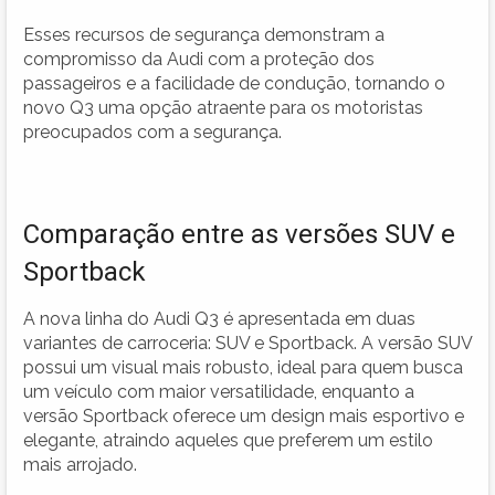
Esses recursos de segurança demonstram a
compromisso da Audi com a proteção dos
passageiros e a facilidade de condução, tornando o
novo Q3 uma opção atraente para os motoristas
preocupados com a segurança.
Comparação entre as versões SUV e
Sportback
A nova linha do Audi Q3 é apresentada em duas
variantes de carroceria: SUV e Sportback. A versão SUV
possui um visual mais robusto, ideal para quem busca
um veículo com maior versatilidade, enquanto a
versão Sportback oferece um design mais esportivo e
elegante, atraindo aqueles que preferem um estilo
mais arrojado.