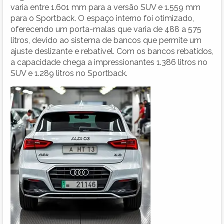
varia entre 1.601 mm para a versão SUV e 1.559 mm
para o Sportback. O espaço interno foi otimizado,
oferecendo um porta-malas que varia de 488 a 575
litros, devido ao sistema de bancos que permite um
ajuste deslizante e rebatível. Com os bancos rebatidos,
a capacidade chega a impressionantes 1.386 litros no
SUV e 1.289 litros no Sportback.