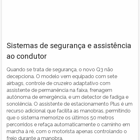
Sistemas de segurança e assistência
ao condutor
Quando se trata de segurança, o novo Q3 não
decepciona. O modelo vem equipado com sete
airbags, controle de cruzeiro adaptativo com
assistente de permanência na faixa, frenagem
autônoma de emergência, e um detector de fadiga e
sonolência. O assistente de estacionamento Plus é um
recurso adicional que facilita as manobras, permitindo
que o sistema memorize os últimos 50 metros
percorridos e refaça automaticamente o caminho em
marcha à ré, com o motorista apenas controlando o
freio durante a manobra.