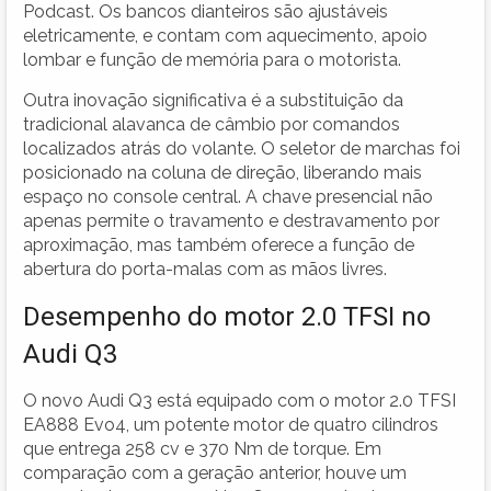
Podcast. Os bancos dianteiros são ajustáveis
eletricamente, e contam com aquecimento, apoio
lombar e função de memória para o motorista.
Outra inovação significativa é a substituição da
tradicional alavanca de câmbio por comandos
localizados atrás do volante. O seletor de marchas foi
posicionado na coluna de direção, liberando mais
espaço no console central. A chave presencial não
apenas permite o travamento e destravamento por
aproximação, mas também oferece a função de
abertura do porta-malas com as mãos livres.
Desempenho do motor 2.0 TFSI no
Audi Q3
O novo Audi Q3 está equipado com o motor 2.0 TFSI
EA888 Evo4, um potente motor de quatro cilindros
que entrega 258 cv e 370 Nm de torque. Em
comparação com a geração anterior, houve um