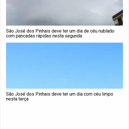
São José dos Pinhais deve ter um dia de céu nublado
com pancadas rápidas nesta segunda
São José dos Pinhais deve ter um dia com céu limpo
nesta terça