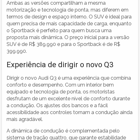
Ambas as versões compartilham a mesma
motorização e tecnologia de ponta, mas diferem em
termos de design e espaço interno. O SUV é ideal para
quem precisa de mais capacidade de carga, enquanto
o Sportback é perfeito para quem busca uma
proposta mais dinâmica. O preço inicial para a versão
SUV é de R$ 389.990 e para o Sportback é de R$
399.990.
Experiência de dirigir o novo Q3
Dirigir o novo Audi Q3 é uma experiência que combina
conforto e desempenho. Com um interior bem
equipado e tecnologia de ponta, os motoristas
desfrutam de um excelente nível de conforto durante
a condução. Os ajustes dos bancos e a fácil
acessibilidade aos controles tornam a condução ainda
mais agradável.
A dinâmica de condução é complementada pelo
sistema de tração quattro, que garante estabilidade