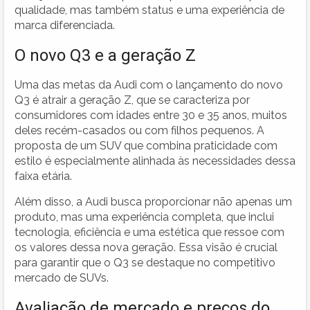
qualidade, mas também status e uma experiência de
marca diferenciada.
O novo Q3 e a geração Z
Uma das metas da Audi com o lançamento do novo
Q3 é atrair a geração Z, que se caracteriza por
consumidores com idades entre 30 e 35 anos, muitos
deles recém-casados ou com filhos pequenos. A
proposta de um SUV que combina praticidade com
estilo é especialmente alinhada às necessidades dessa
faixa etária.
Além disso, a Audi busca proporcionar não apenas um
produto, mas uma experiência completa, que inclui
tecnologia, eficiência e uma estética que ressoe com
os valores dessa nova geração. Essa visão é crucial
para garantir que o Q3 se destaque no competitivo
mercado de SUVs.
Avaliação de mercado e preços do