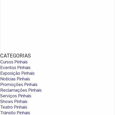
CATEGORIAS
Cursos Pinhais
Eventos Pinhais
Exposição Pinhais
Notícias Pinhais
Promoções Pinhais
Reclamações Pinhais
Serviços Pinhais
Shows Pinhais
Teatro Pinhais
Trânsito Pinhais