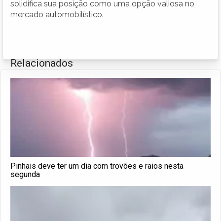
solidifica sua posição como uma opção valiosa no
mercado automobilístico.
Relacionados
Pinhais deve ter um dia com trovões e raios nesta
segunda