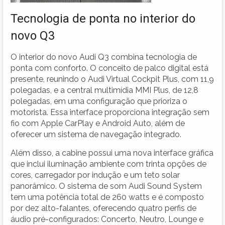
Tecnologia de ponta no interior do
novo Q3
O interior do novo Audi Q3 combina tecnologia de
ponta com conforto. O conceito de palco digital está
presente, reunindo o Audi Virtual Cockpit Plus, com 11,9
polegadas, e a central multimídia MMI Plus, de 12,8
polegadas, em uma configuração que prioriza o
motorista. Essa interface proporciona integração sem
fio com Apple CarPlay e Android Auto, além de
oferecer um sistema de navegação integrado.
Além disso, a cabine possui uma nova interface gráfica
que inclui iluminação ambiente com trinta opções de
cores, carregador por indução e um teto solar
panorâmico. O sistema de som Audi Sound System
tem uma potência total de 260 watts e é composto
por dez alto-falantes, oferecendo quatro perfis de
áudio pré-configurados: Concerto, Neutro, Lounge e