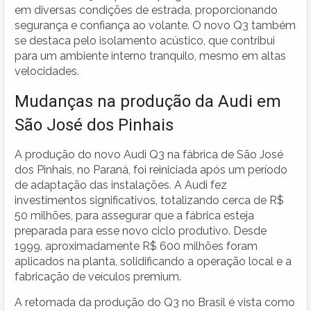
em diversas condições de estrada, proporcionando
segurança e confiança ao volante. O novo Q3 também
se destaca pelo isolamento acústico, que contribui
para um ambiente interno tranquilo, mesmo em altas
velocidades.
Mudanças na produção da Audi em
São José dos Pinhais
A produção do novo Audi Q3 na fábrica de São José
dos Pinhais, no Paraná, foi reiniciada após um período
de adaptação das instalações. A Audi fez
investimentos significativos, totalizando cerca de R$
50 milhões, para assegurar que a fábrica esteja
preparada para esse novo ciclo produtivo. Desde
1999, aproximadamente R$ 600 milhões foram
aplicados na planta, solidificando a operação local e a
fabricação de veículos premium.
A retomada da produção do Q3 no Brasil é vista como