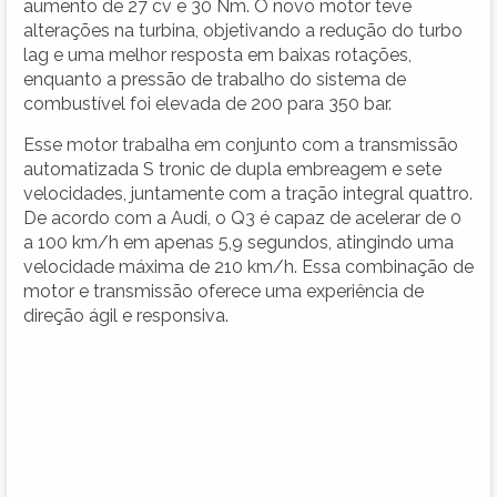
aumento de 27 cv e 30 Nm. O novo motor teve
alterações na turbina, objetivando a redução do turbo
lag e uma melhor resposta em baixas rotações,
enquanto a pressão de trabalho do sistema de
combustível foi elevada de 200 para 350 bar.
Esse motor trabalha em conjunto com a transmissão
automatizada S tronic de dupla embreagem e sete
velocidades, juntamente com a tração integral quattro.
De acordo com a Audi, o Q3 é capaz de acelerar de 0
a 100 km/h em apenas 5,9 segundos, atingindo uma
velocidade máxima de 210 km/h. Essa combinação de
motor e transmissão oferece uma experiência de
direção ágil e responsiva.